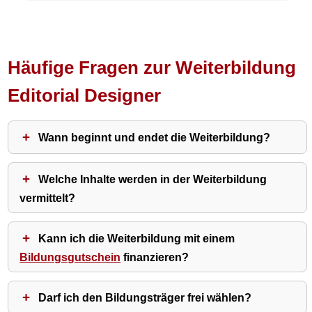
Häufige Fragen zur Weiterbildung
Editorial Designer
Wann beginnt und endet die Weiterbildung?
Welche Inhalte werden in der Weiterbildung
vermittelt?
Kann ich die Weiterbildung mit einem
Bildungsgutschein
finanzieren?
Darf ich den Bildungsträger frei wählen?