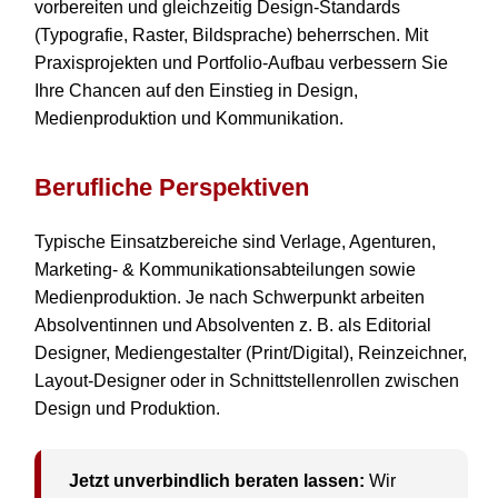
vorbereiten und gleichzeitig Design-Standards
(Typografie, Raster, Bildsprache) beherrschen. Mit
Praxisprojekten und Portfolio-Aufbau verbessern Sie
Ihre Chancen auf den Einstieg in Design,
Medienproduktion und Kommunikation.
Berufliche Perspektiven
Typische Einsatzbereiche sind Verlage, Agenturen,
Marketing- & Kommunikationsabteilungen sowie
Medienproduktion. Je nach Schwerpunkt arbeiten
Absolventinnen und Absolventen z. B. als Editorial
Designer, Mediengestalter (Print/Digital), Reinzeichner,
Layout-Designer oder in Schnittstellenrollen zwischen
Design und Produktion.
Jetzt unverbindlich beraten lassen:
Wir