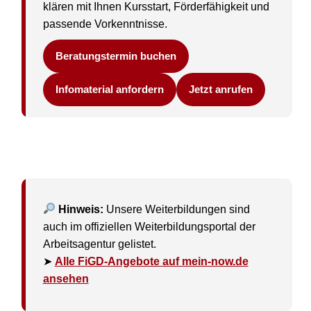
klären mit Ihnen Kursstart, Förderfähigkeit und
passende Vorkenntnisse.
Beratungstermin buchen
Infomaterial anfordern
Jetzt anrufen
Hinweis:
Unsere Weiterbildungen sind
auch im offiziellen Weiterbildungsportal der
Arbeitsagentur gelistet.
➤
Alle FiGD-Angebote auf mein-now.de
ansehen