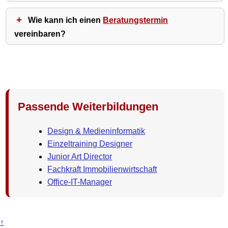
Wie kann ich einen
Beratungstermin
vereinbaren?
Passende Weiterbildungen
Design & Medieninformatik
Einzeltraining Designer
Junior Art Director
Fachkraft Immobilienwirtschaft
Office-IT-Manager
↑