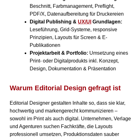
Beschnitt, Farbmanagement, Preflight,
PDF/X, Datenaufbereitung für Druckereien
Digital Publishing &
UX/UI
Grundlagen:
Leseführung, Grid-Systeme, responsive
Prinzipien, Layouts für Screen & E-
Publikationen
Projektarbeit & Portfolio:
Umsetzung eines
Print- oder Digitalprodukts inkl. Konzept,
Design, Dokumentation & Präsentation
Warum Editorial Design gefragt ist
Editorial Designer gestalten Inhalte so, dass sie klar,
hochwertig und markengerecht kommunizieren –
sowohl im Print als auch digital. Unternehmen, Verlage
und Agenturen suchen Fachkräfte, die Layouts
professionell umsetzen, Produktionsdaten sauber