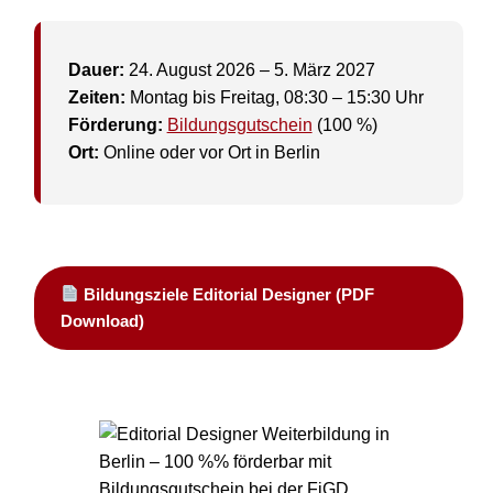
Dauer:
24. August 2026 – 5. März 2027
Zeiten:
Montag bis Freitag, 08:30 – 15:30 Uhr
Förderung:
Bildungsgutschein
(100 %)
Ort:
Online oder vor Ort in Berlin
Bildungsziele Editorial Designer (PDF
Download)