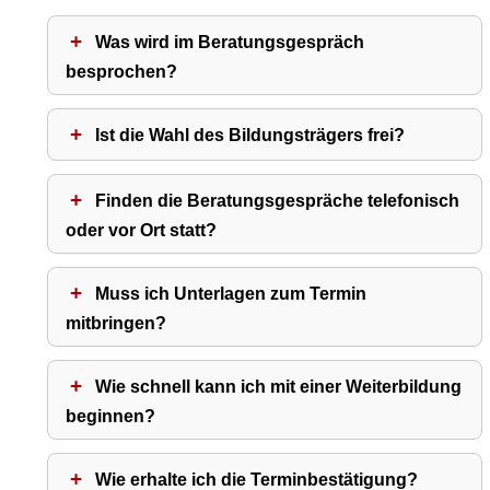
Was wird im Beratungsgespräch
besprochen?
Ist die Wahl des Bildungsträgers frei?
Finden die Beratungsgespräche telefonisch
oder vor Ort statt?
Muss ich Unterlagen zum Termin
mitbringen?
Wie schnell kann ich mit einer Weiterbildung
beginnen?
Wie erhalte ich die Terminbestätigung?