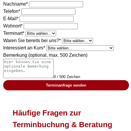
Nachname*
Telefon*
E-Mail*
Wohnort*
Terminart*
Waren Sie bereits bei uns?*
Interessiert an Kurs*
Bemerkung (optional, max. 500 Zeichen)
0 / 500 Zeichen
Terminanfrage senden
Häufige Fragen zur
Terminbuchung & Beratung