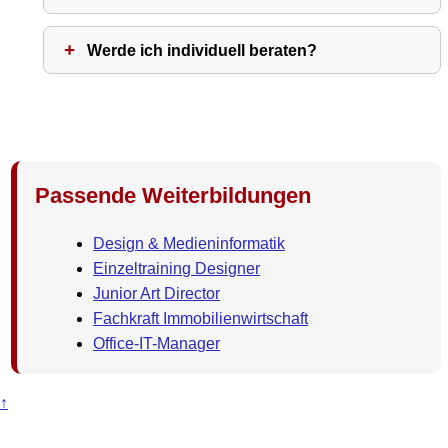
Werde ich individuell beraten?
Passende Weiterbildungen
Design & Medieninformatik
Einzeltraining Designer
Junior Art Director
Fachkraft Immobilienwirtschaft
Office-IT-Manager
↑