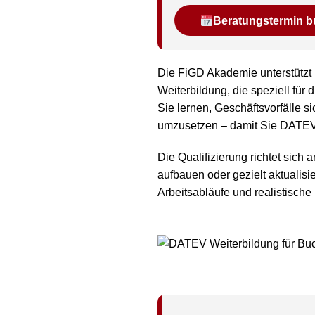
Beratungstermin 
Die FiGD Akademie unterstützt
Weiterbildung, die speziell fü
Sie lernen, Geschäftsvorfälle 
umzusetzen – damit Sie DATEV 
Die Qualifizierung richtet sic
aufbauen oder gezielt aktualis
Arbeitsabläufe und realistische