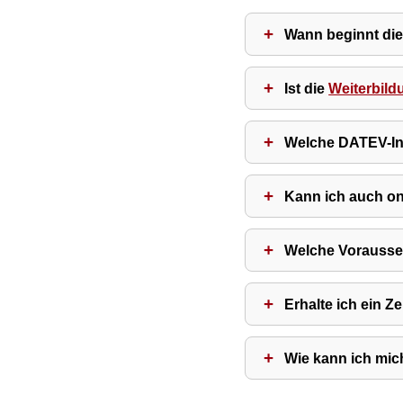
Wann beginnt die
Ist die
Weiterbild
Welche DATEV-Inh
Kann ich auch on
Welche Vorausse
Erhalte ich ein Ze
Wie kann ich mi