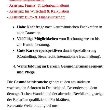
-
Assistenz Finanz- & Lohnbuchhaltung
-
Assistenz für Wirtschaft & Kalkulation
-
Assistenz Büro- & Finanzwirtschaft
Hohe Nachfrage
nach kaufmännischen Fachkräften in
allen Branchen.
Vielfältige Möglichkeiten
vom Rechnungswesen bis
zur Kundenberatung.
Gute Karriereperspektiven
durch Spezialisierung
(Controlling, Steuerrecht, internationale Buchhaltung).
Weiterbildung im Bereich Gesundheitsmanagement
und Pflege
Die
Gesundheitsbranche
gehört zu den am stärksten
wachsenden Sektoren in Deutschland. Besonders mit dem
demografischen Wandel und der alternden Bevölkerung steigt
der Bedarf an qualifizierten Fachkräften.
Relevante Weiterbildung bei uns: