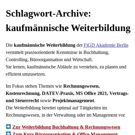
Schlagwort-Archive:
kaufmännische Weiterbildung
Die
kaufmännische Weiterbildung
der
FiGD Akademie Berlin
vermittelt praxisorientierte Kenntnisse in Buchhaltung,
Controlling, Büroorganisation und Wirtschaft.
Sie lernen, kaufmännische Abläufe zu verstehen, zu planen und
effizient umzusetzen.
Im Fokus stehen Themen wie
Rechnungswesen,
Kostenrechnung, DATEV-Praxis, MS Office 2021, Vertrags-
und Steuerrecht
sowie
Projektmanagement
.
Die Weiterbildung bereitet optimal auf Tätigkeiten im
Rechnungswesen, in der Verwaltung oder im Management vor.
Zur Weiterbildung Buchhaltung & Rechnungswesen
Zum Kurs Büroorganisation & Office-Management