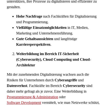
unterstützen, ihre Prozesse zu digitalisieren und effizienter zu
gestalten.
Hohe Nachfrage
nach Fachkräften für Digitalisierung
und Programmierung.
Vielfältige Einsatzmöglichkeiten
in IT, Medien,
Marketing und Unternehmensführung.
Gute Gehaltsaussichten
und langfristige
Karriereperspektiven
.
Weiterbildung im Bereich IT-Sicherheit
(Cybersecurity), Cloud Computing und Cloud-
Architektur
Mit der zunehmenden Digitalisierung wachsen auch die
Risiken für Unternehmen durch
Cyberangriffe
und
Datenverlust
. Fachkräfte im Bereich
Cybersecurity
sind
daher mehr gefragt als je zuvor. Eine Weiterbildung in
Programmierung & Administration
oder
Software Development
vermittelt, wie man Netzwerke schützt,