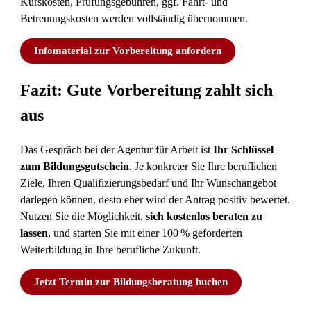
Kurskosten, Prüfungsgebühren, ggf. Fahrt- und
Betreuungskosten werden vollständig übernommen.
Infomaterial zur Vorbereitung anfordern
Fazit: Gute Vorbereitung zahlt sich
aus
Das Gespräch bei der Agentur für Arbeit ist
Ihr Schlüssel
zum Bildungsgutschein
. Je konkreter Sie Ihre beruflichen
Ziele, Ihren Qualifizierungsbedarf und Ihr Wunschangebot
darlegen können, desto eher wird der Antrag positiv bewertet.
Nutzen Sie die Möglichkeit,
sich kostenlos beraten zu
lassen
, und starten Sie mit einer 100 % geförderten
Weiterbildung in Ihre berufliche Zukunft.
Jetzt Termin zur Bildungsberatung buchen