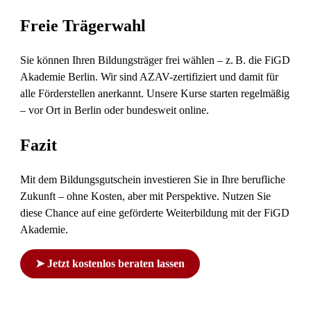
Freie Trägerwahl
Sie können Ihren Bildungsträger frei wählen – z. B. die FiGD
Akademie Berlin. Wir sind AZAV-zertifiziert und damit für
alle Förderstellen anerkannt. Unsere Kurse starten regelmäßig
– vor Ort in Berlin oder bundesweit online.
Fazit
Mit dem Bildungsgutschein investieren Sie in Ihre berufliche
Zukunft – ohne Kosten, aber mit Perspektive. Nutzen Sie
diese Chance auf eine geförderte Weiterbildung mit der FiGD
Akademie.
➤ Jetzt kostenlos beraten lassen