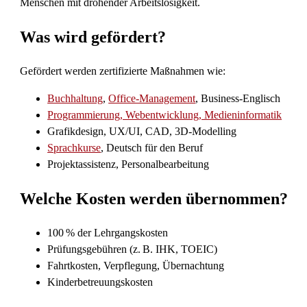
Menschen mit drohender Arbeitslosigkeit.
Was wird gefördert?
Gefördert werden zertifizierte Maßnahmen wie:
Buchhaltung
,
Office-Management
, Business-Englisch
Programmierung, Webentwicklung, Medieninformatik
Grafikdesign, UX/UI, CAD, 3D-Modelling
Sprachkurse
, Deutsch für den Beruf
Projektassistenz, Personalbearbeitung
Welche Kosten werden übernommen?
100 % der Lehrgangskosten
Prüfungsgebühren (z. B. IHK, TOEIC)
Fahrtkosten, Verpflegung, Übernachtung
Kinderbetreuungskosten