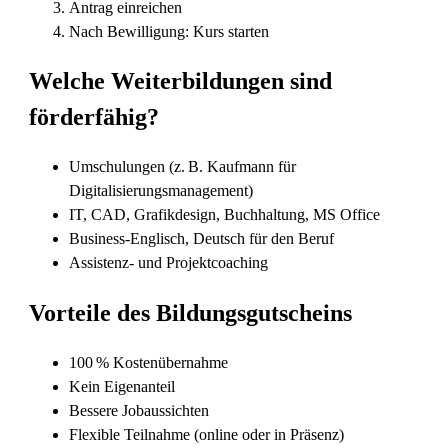
Antrag einreichen
Nach Bewilligung: Kurs starten
Welche Weiterbildungen sind
förderfähig?
Umschulungen (z. B. Kaufmann für
Digitalisierungsmanagement)
IT, CAD, Grafikdesign, Buchhaltung, MS Office
Business-Englisch, Deutsch für den Beruf
Assistenz- und Projektcoaching
Vorteile des Bildungsgutscheins
100 % Kostenübernahme
Kein Eigenanteil
Bessere Jobaussichten
Flexible Teilnahme (online oder in Präsenz)