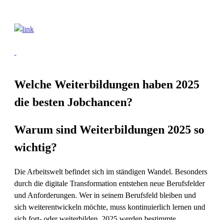
Welche Weiterbildungen haben 2025
die besten Jobchancen?
Warum sind Weiterbildungen 2025 so
wichtig?
Die Arbeitswelt befindet sich im ständigen Wandel. Besonders
durch die digitale Transformation entstehen neue Berufsfelder
und Anforderungen. Wer in seinem Berufsfeld bleiben und
sich weiterentwickeln möchte, muss kontinuierlich lernen und
sich fort- oder weiterbilden. 2025 werden bestimmte