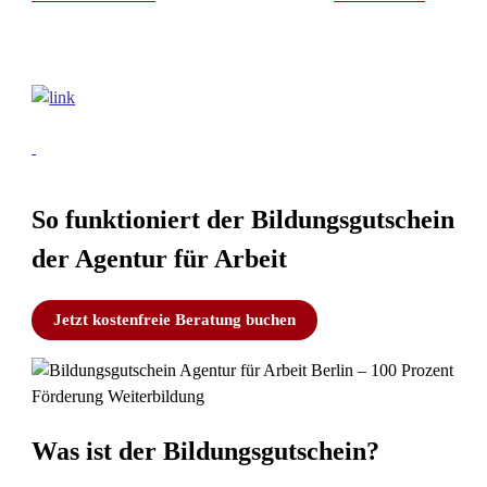
So funktioniert der Bildungsgutschein
der Agentur für Arbeit
Jetzt kostenfreie Beratung buchen
Was ist der Bildungsgutschein?