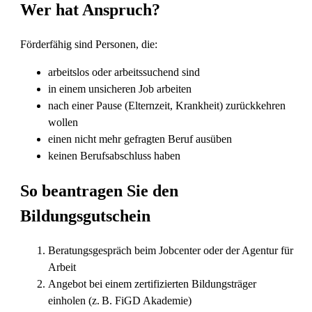
Wer hat Anspruch?
Förderfähig sind Personen, die:
arbeitslos oder arbeitssuchend sind
in einem unsicheren Job arbeiten
nach einer Pause (Elternzeit, Krankheit) zurückkehren
wollen
einen nicht mehr gefragten Beruf ausüben
keinen Berufsabschluss haben
So beantragen Sie den
Bildungsgutschein
Beratungsgespräch beim Jobcenter oder der Agentur für
Arbeit
Angebot bei einem zertifizierten Bildungsträger
einholen (z. B. FiGD Akademie)