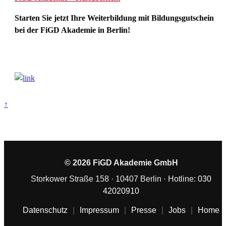
Starten Sie jetzt Ihre Weiterbildung mit Bildungsgutschein
bei der FiGD Akademie in Berlin!
↑
© 2026 FiGD Akademie GmbH
Storkower Straße 158 · 10407 Berlin · Hotline:
030
42020910
Datenschutz
|
Impressum
|
Presse
|
Jobs
|
Home