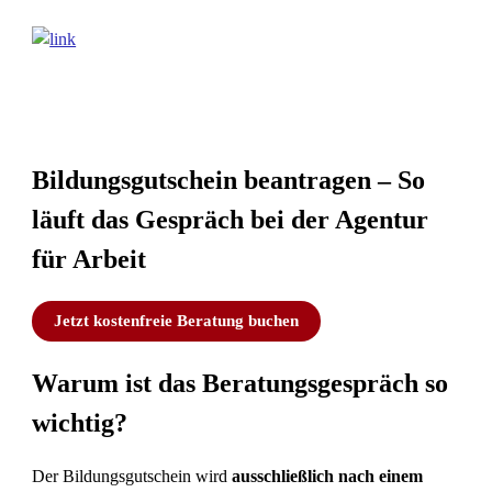
Bildungsgutschein beantragen – So
läuft das Gespräch bei der Agentur
für Arbeit
Jetzt kostenfreie Beratung buchen
Warum ist das Beratungsgespräch so
wichtig?
Der Bildungsgutschein wird
ausschließlich nach einem