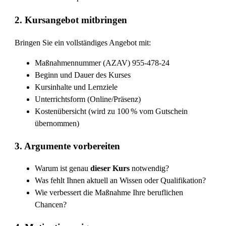
2.
Kursangebot mitbringen
Bringen Sie ein vollständiges Angebot mit:
Maßnahmennummer (AZAV) 955-478-24
Beginn und Dauer des Kurses
Kursinhalte und Lernziele
Unterrichtsform (Online/Präsenz)
Kostenübersicht (wird zu 100 % vom Gutschein
übernommen)
3.
Argumente vorbereiten
Warum ist genau
dieser Kurs
notwendig?
Was fehlt Ihnen aktuell an Wissen oder Qualifikation?
Wie verbessert die Maßnahme Ihre beruflichen
Chancen?