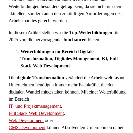
Weiterbildungen besonders gefragt sein, da sie nicht nur den
aktuellen, sondern auch den zukünftigen Anforderungen des
Arbeitsmarktes gerecht werden.
In diesem Artikel stellen wir die
Top-Weiterbildungen
für
2025 vor, die hervorragende
Jobchancen
bieten.
Weiterbildungen im Bereich Digitale
Transformation, Digitales Management, KI, Full
Stack Web Development
Die
digitale Transformation
verändert die Arbeitswelt rasant.
Unternehmen benötigen immer mehr Fachkräfte, die den
digitalen Wandel mitgestalten können. Mit einer Weiterbildung
im Bereich
IT- und Projektmanagement
,
Full Stack Web Development
,
Web Development
oder
CMS-Development
können Absolventen Unternehmen dabei