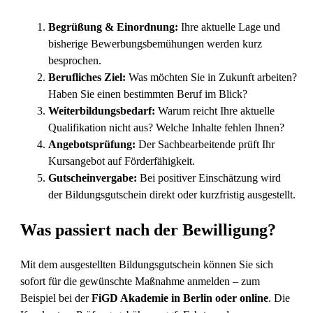
Begrüßung & Einordnung:
Ihre aktuelle Lage und
bisherige Bewerbungsbemühungen werden kurz
besprochen.
Berufliches Ziel:
Was möchten Sie in Zukunft arbeiten?
Haben Sie einen bestimmten Beruf im Blick?
Weiterbildungsbedarf:
Warum reicht Ihre aktuelle
Qualifikation nicht aus? Welche Inhalte fehlen Ihnen?
Angebotsprüfung:
Der Sachbearbeitende prüft Ihr
Kursangebot auf Förderfähigkeit.
Gutscheinvergabe:
Bei positiver Einschätzung wird
der Bildungsgutschein direkt oder kurzfristig ausgestellt.
Was passiert nach der Bewilligung?
Mit dem ausgestellten Bildungsgutschein können Sie sich
sofort für die gewünschte Maßnahme anmelden – zum
Beispiel bei der
FiGD Akademie in Berlin oder online
. Die