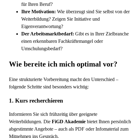
für Ihren Beruf?
Ihre Motivation:
Wie überzeugt sind Sie selbst von der
Weiterbildung? Zeigen Sie Initiative und
Eigenverantwortung?
Der Arbeitsmarktbedarf:
Gibt es in Ihrer Zielbranche
einen erkennbaren Fachkräftemangel oder
Umschulungsbedarf?
Wie bereite ich mich optimal vor?
Eine strukturierte Vorbereitung macht den Unterschied –
folgende Schritte sind besonders wichtig:
1.
Kurs recherchieren
Informieren Sie sich frühzeitig über geeignete
Weiterbildungen. Die
FiGD Akademie
bietet Ihnen persönlich
abgestimmte Angebote – auch als PDF oder Infomaterial zum
Mitnehmen ins Gespräch.