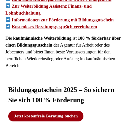
Zur Weiterbildung Assistenz Finanz- und
Lohnbuchhaltung
Informationen zur Förderung mit Bildungsgutschein
Kostenloses Beratungsgespräch vereinbaren
Die
kaufmännische Weiterbildung
ist
100 % förderbar über
einen Bildungsgutschein
der Agentur für Arbeit oder des
Jobcenters und bietet Ihnen beste Voraussetzungen für den
beruflichen Wiedereinstieg oder Aufstieg im kaufmännischen
Bereich.
Bildungsgutschein 2025 – So sichern
Sie sich 100 % Förderung
Jetzt kostenfreie Beratung buchen