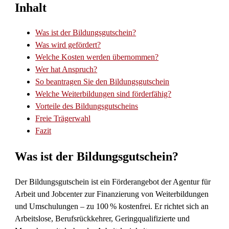
Inhalt
Was ist der Bildungsgutschein?
Was wird gefördert?
Welche Kosten werden übernommen?
Wer hat Anspruch?
So beantragen Sie den Bildungsgutschein
Welche Weiterbildungen sind förderfähig?
Vorteile des Bildungsgutscheins
Freie Trägerwahl
Fazit
Was ist der Bildungsgutschein?
Der Bildungsgutschein ist ein Förderangebot der Agentur für
Arbeit und Jobcenter zur Finanzierung von Weiterbildungen
und Umschulungen – zu 100 % kostenfrei. Er richtet sich an
Arbeitslose, Berufsrückkehrer, Geringqualifizierte und