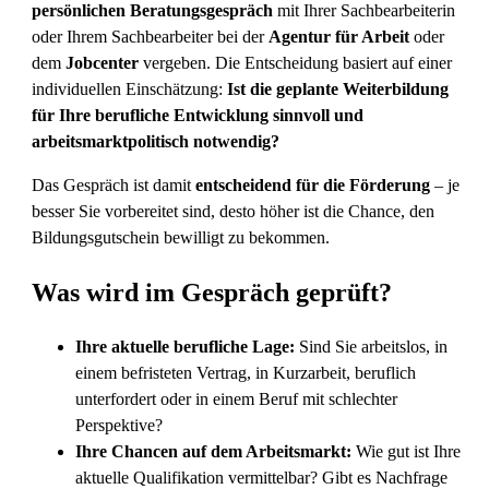
persönlichen Beratungsgespräch
mit Ihrer Sachbearbeiterin
oder Ihrem Sachbearbeiter bei der
Agentur für Arbeit
oder
dem
Jobcenter
vergeben. Die Entscheidung basiert auf einer
individuellen Einschätzung:
Ist die geplante Weiterbildung
für Ihre berufliche Entwicklung sinnvoll und
arbeitsmarktpolitisch notwendig?
Das Gespräch ist damit
entscheidend für die Förderung
– je
besser Sie vorbereitet sind, desto höher ist die Chance, den
Bildungsgutschein bewilligt zu bekommen.
Was wird im Gespräch geprüft?
Ihre aktuelle berufliche Lage:
Sind Sie arbeitslos, in
einem befristeten Vertrag, in Kurzarbeit, beruflich
unterfordert oder in einem Beruf mit schlechter
Perspektive?
Ihre Chancen auf dem Arbeitsmarkt:
Wie gut ist Ihre
aktuelle Qualifikation vermittelbar? Gibt es Nachfrage